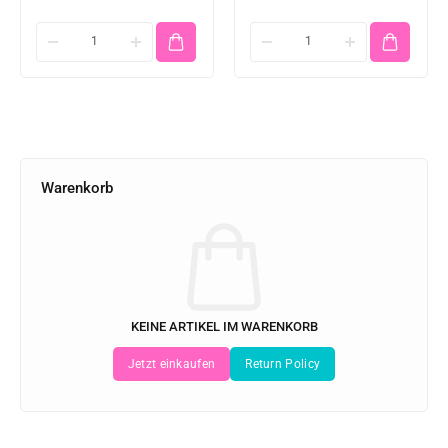
Warenkorb
KEINE ARTIKEL IM WARENKORB