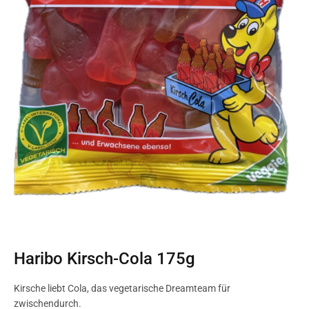
Haribo Kirsch-Cola 175g
Kirsche liebt Cola, das vegetarische Dreamteam für
zwischendurch.