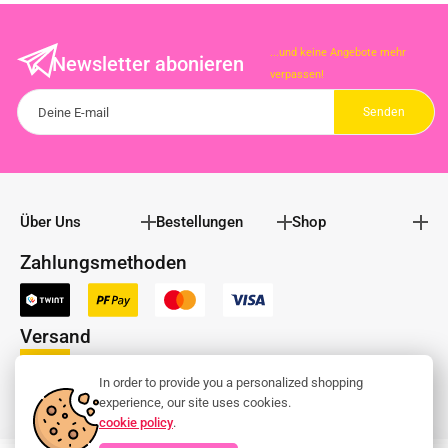
...und keine Angebote mehr
Newsletter abonieren
verpassen!
Über Uns
Bestellungen
Shop
Zahlungsmethoden
Versand
In order to provide you a personalized shopping
experience, our site uses cookies.
cookie policy
.