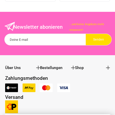
...und keine Angebote mehr
Newsletter abonieren
verpassen!
Über Uns
Bestellungen
Shop
Zahlungsmethoden
Versand