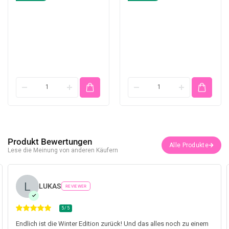
Produkt Bewertungen
Lese die Meinung von anderen Käufern
LUKAS
REVIEWER
5/5
Endlich ist die Winter Edition zurück! Und das alles noch zu einem