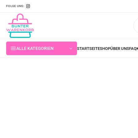
FOLGE UNS:
ALLE KATEGORIEN