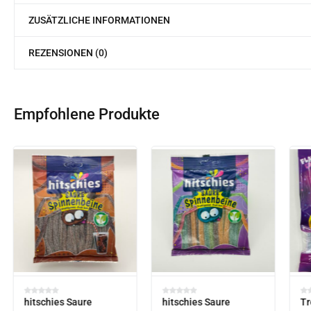
ZUSÄTZLICHE INFORMATIONEN
REZENSIONEN (0)
Empfohlene Produkte
hitschies Saure
hitschies Saure
Tr