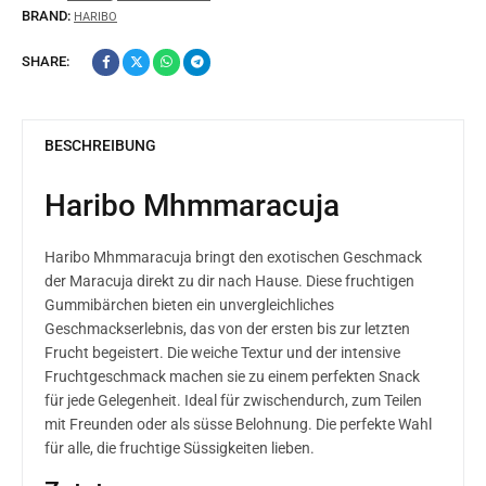
BRAND:
HARIBO
SHARE:
BESCHREIBUNG
Haribo Mhmmaracuja
Haribo Mhmmaracuja bringt den exotischen Geschmack
der Maracuja direkt zu dir nach Hause. Diese fruchtigen
Gummibärchen bieten ein unvergleichliches
Geschmackserlebnis, das von der ersten bis zur letzten
Frucht begeistert. Die weiche Textur und der intensive
Fruchtgeschmack machen sie zu einem perfekten Snack
für jede Gelegenheit. Ideal für zwischendurch, zum Teilen
mit Freunden oder als süsse Belohnung. Die perfekte Wahl
für alle, die fruchtige Süssigkeiten lieben.