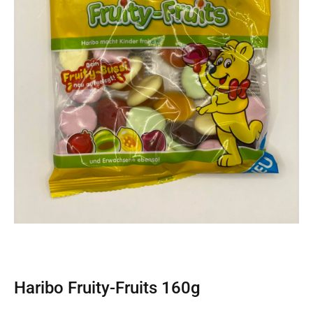
Haribo Fruity-Fruits 160g