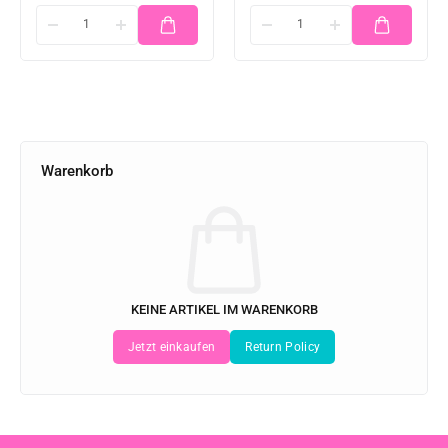
Warenkorb
KEINE ARTIKEL IM WARENKORB