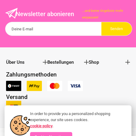
...und keine Angebote mehr
Newsletter abonieren
verpassen!
Über Uns
Bestellungen
Shop
Zahlungsmethoden
Versand
In order to provide you a personalized shopping
experience, our site uses cookies.
cookie policy
.