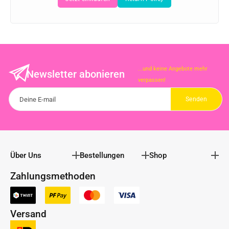
...und keine Angebote mehr
Newsletter abonieren
verpassen!
Über Uns
Bestellungen
Shop
Zahlungsmethoden
Versand