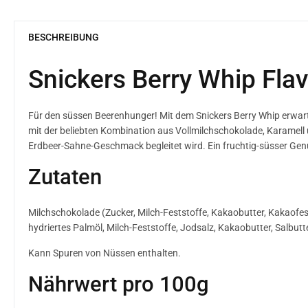
BESCHREIBUNG
Snickers Berry Whip Fla
Für den süssen Beerenhunger! Mit dem Snickers Berry Whip erwarte
mit der beliebten Kombination aus Vollmilchschokolade, Karamell
Erdbeer-Sahne-Geschmack begleitet wird. Ein fruchtig-süsser Gen
Zutaten
Milchschokolade (Zucker, Milch-Feststoffe, Kakaobutter, Kakaofests
hydriertes Palmöl, Milch-Feststoffe, Jodsalz, Kakaobutter, Salbutt
Kann Spuren von Nüssen enthalten.
Nährwert pro 100g