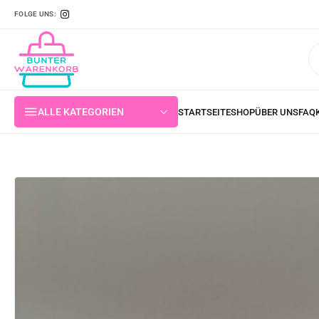
FOLGE UNS:
ALLE KATEGORIEN