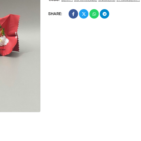
SHARE: