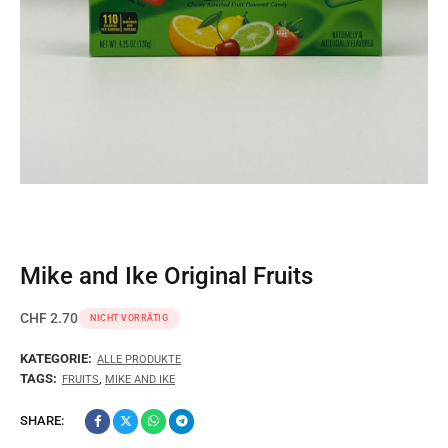
Mike and Ike Original Fruits
CHF
2.70
NICHT VORRÄTIG
KATEGORIE:
ALLE PRODUKTE
TAGS:
,
FRUITS
MIKE AND IKE
SHARE: