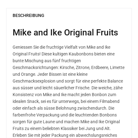
BESCHREIBUNG
Mike and Ike Original Fruits
Geniessen Sie die fruchtige Vielfalt von Mike and Ike
Original Fruits! Diese kultigen Kaubonbons bieten eine
bunte Mischung aus fünf fruchtigen
Geschmacksrichtungen: Kirsche, Zitrone, Erdbeere, Limette
und Orange. Jeder Bissen ist eine kleine
Geschmacksexplosion und sorgt für eine perfekte Balance
aus süsser und leicht säuerlicher Frische. Die weiche, zähe
Konsistenz von Mike and Ike macht jeden Bonbon zum
idealen Snack, sei es für unterwegs, bei einem Filmabend
oder einfach als süsse Belohnung zwischendurch. Die
farbenfrohe Verpackung und die leuchtenden Bonbons
sorgen für gute Laune und machen Mike and Ike Original
Fruits zu einem beliebten Klassiker bei Jung und Alt.
Erleben Sie mit jeder Packung ein abwechslungsreiches