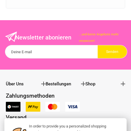
...und keine Angebote mehr
Newsletter abonieren
verpassen!
Über Uns
Bestellungen
Shop
Zahlungsmethoden
Versand
In order to provide you a personalized shopping