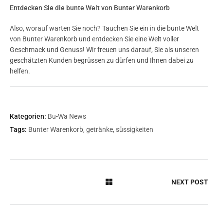
Entdecken Sie die bunte Welt von Bunter Warenkorb
Also, worauf warten Sie noch? Tauchen Sie ein in die bunte Welt
von Bunter Warenkorb und entdecken Sie eine Welt voller
Geschmack und Genuss! Wir freuen uns darauf, Sie als unseren
geschätzten Kunden begrüssen zu dürfen und Ihnen dabei zu
helfen.
Kategorien:
Bu-Wa News
Tags:
Bunter Warenkorb
,
getränke
,
süssigkeiten
NEXT POST