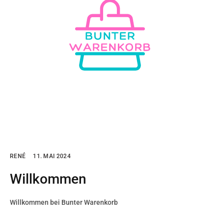
RENÉ
11. MAI 2024
Willkommen
Willkommen bei Bunter Warenkorb