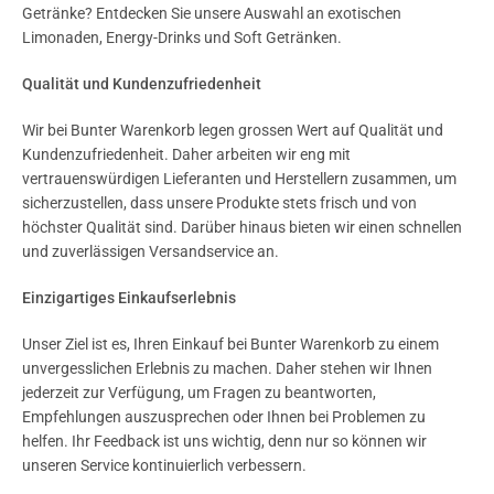
Getränke? Entdecken Sie unsere Auswahl an exotischen
Limonaden, Energy-Drinks und Soft Getränken.
Qualität und Kundenzufriedenheit
Wir bei Bunter Warenkorb legen grossen Wert auf Qualität und
Kundenzufriedenheit. Daher arbeiten wir eng mit
vertrauenswürdigen Lieferanten und Herstellern zusammen, um
sicherzustellen, dass unsere Produkte stets frisch und von
höchster Qualität sind. Darüber hinaus bieten wir einen schnellen
und zuverlässigen Versandservice an.
Einzigartiges Einkaufserlebnis
Unser Ziel ist es, Ihren Einkauf bei Bunter Warenkorb zu einem
unvergesslichen Erlebnis zu machen. Daher stehen wir Ihnen
jederzeit zur Verfügung, um Fragen zu beantworten,
Empfehlungen auszusprechen oder Ihnen bei Problemen zu
helfen. Ihr Feedback ist uns wichtig, denn nur so können wir
unseren Service kontinuierlich verbessern.