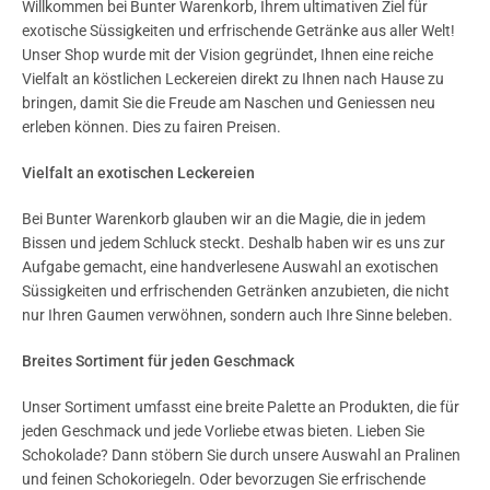
Willkommen bei Bunter Warenkorb, Ihrem ultimativen Ziel für
exotische Süssigkeiten und erfrischende Getränke aus aller Welt!
Unser Shop wurde mit der Vision gegründet, Ihnen eine reiche
Vielfalt an köstlichen Leckereien direkt zu Ihnen nach Hause zu
bringen, damit Sie die Freude am Naschen und Geniessen neu
erleben können. Dies zu fairen Preisen.
Vielfalt an exotischen Leckereien
Bei Bunter Warenkorb glauben wir an die Magie, die in jedem
Bissen und jedem Schluck steckt. Deshalb haben wir es uns zur
Aufgabe gemacht, eine handverlesene Auswahl an exotischen
Süssigkeiten und erfrischenden Getränken anzubieten, die nicht
nur Ihren Gaumen verwöhnen, sondern auch Ihre Sinne beleben.
Breites Sortiment für jeden Geschmack
Unser Sortiment umfasst eine breite Palette an Produkten, die für
jeden Geschmack und jede Vorliebe etwas bieten. Lieben Sie
Schokolade? Dann stöbern Sie durch unsere Auswahl an Pralinen
und feinen Schokoriegeln. Oder bevorzugen Sie erfrischende