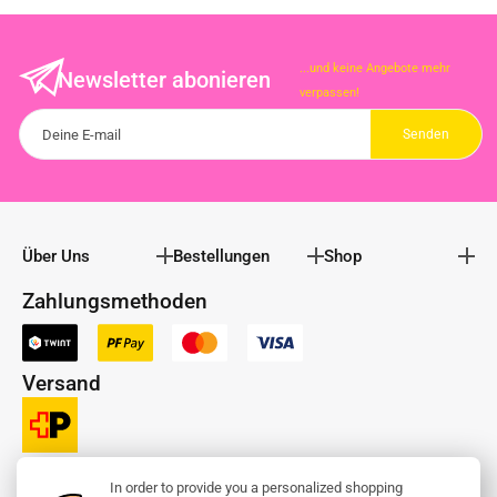
...und keine Angebote mehr
Newsletter abonieren
verpassen!
Über Uns
Bestellungen
Shop
Zahlungsmethoden
Versand
In order to provide you a personalized shopping